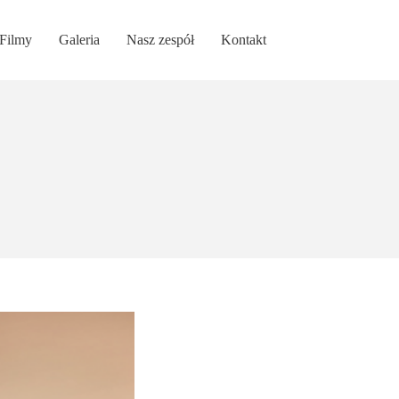
Filmy
Galeria
Nasz zespół
Kontakt