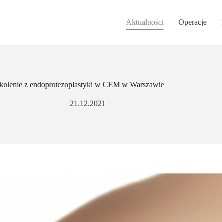
Aktualności
Operacje
kolenie z endoprotezoplastyki w CEM w Warszawie
21.12.2021