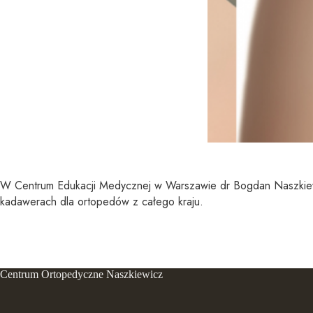
W Centrum Edukacji Medycznej w Warszawie dr Bogdan Naszkiewi
kadawerach dla ortopedów z całego kraju.
Centrum Ortopedyczne Naszkiewicz